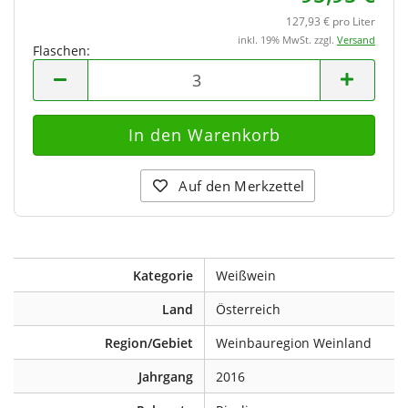
127,93 € pro Liter
inkl. 19% MwSt. zzgl.
Versand
Flaschen:
Flaschen
Auf den Merkzettel
Kategorie
Weißwein
Land
Österreich
Region/Gebiet
Weinbauregion Weinland
Jahrgang
2016