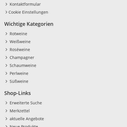
Kontaktformular
Cookie Einstellungen
Wichtige Kategorien
Rotweine
Weißweine
Roséweine
Champagner
Schaumweine
Perlweine
Süßweine
Shop-Links
Erweiterte Suche
Merkzettel
aktuelle Angebote
Neue Produkte