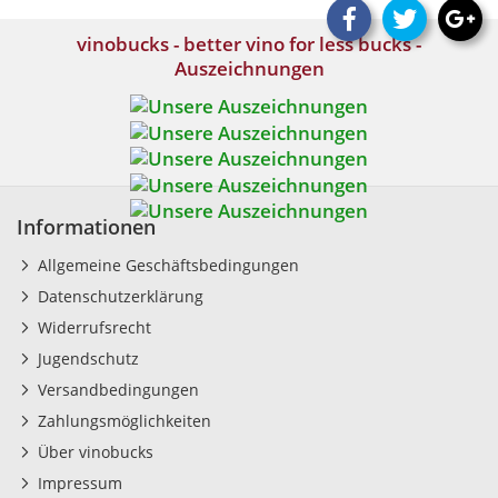
vinobucks - better vino for less bucks -
Auszeichnungen
Informationen
Allgemeine Geschäftsbedingungen
Datenschutzerklärung
Widerrufsrecht
Jugendschutz
Versandbedingungen
Zahlungsmöglichkeiten
Über vinobucks
Impressum