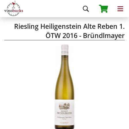
Riesling Heiligenstein Alte Reben 1.
ÖTW 2016 - Bründlmayer