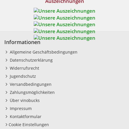
Auszeichnungen
Informationen
Allgemeine Geschäftsbedingungen
Datenschutzerklärung
Widerrufsrecht
Jugendschutz
Versandbedingungen
Zahlungsmöglichkeiten
Über vinobucks
Impressum
Kontaktformular
Cookie Einstellungen