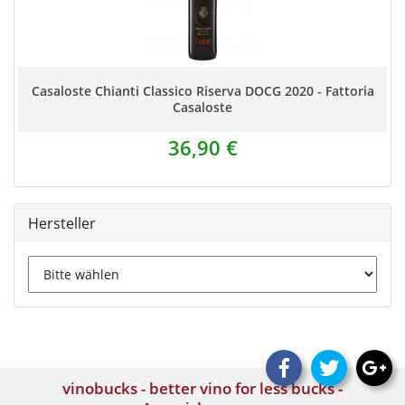
Casaloste Chianti Classico Riserva DOCG 2020 - Fattoria
Casaloste
36,90 €
Hersteller
vinobucks - better vino for less bucks -