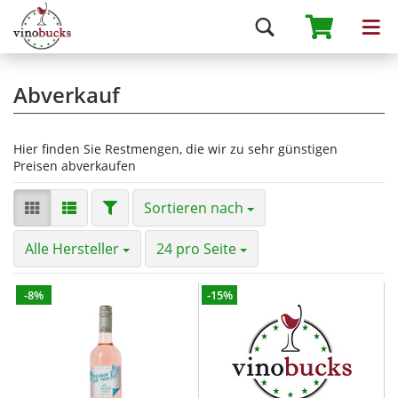
Abverkauf
Hier finden Sie Restmengen, die wir zu sehr günstigen
Preisen abverkaufen
Sortieren nach
Alle Hersteller
24 pro Seite
-8%
-15%