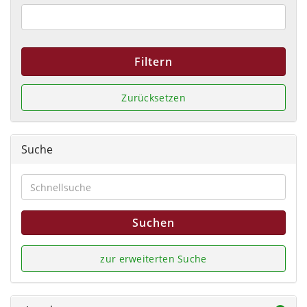
Filtern
Zurücksetzen
Suche
Suchen
zur erweiterten Suche