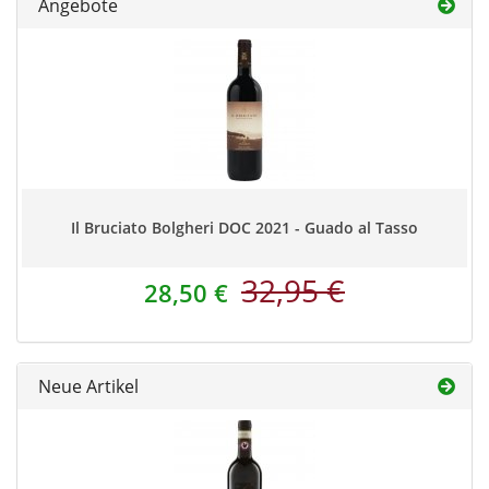
Angebote
Il Bruciato Bolgheri DOC 2021 - Guado al Tasso
32,95 €
28,50 €
Neue Artikel