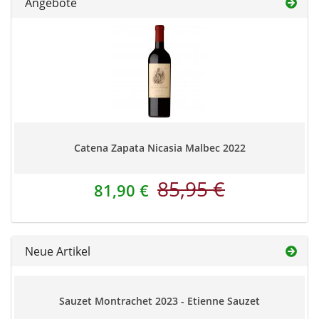
Angebote
Catena Zapata Nicasia Malbec 2022
85,95 €
81,90 €
Neue Artikel
Sauzet Montrachet 2023 - Etienne Sauzet