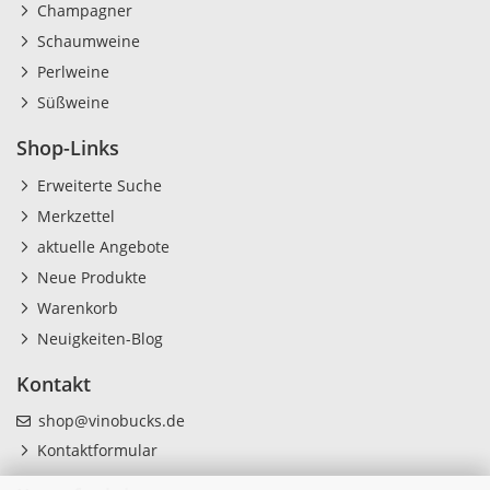
Champagner
Schaumweine
Perlweine
Süßweine
Shop-Links
Erweiterte Suche
Merkzettel
aktuelle Angebote
Neue Produkte
Warenkorb
Neuigkeiten-Blog
Kontakt
shop@vinobucks.de
Kontaktformular