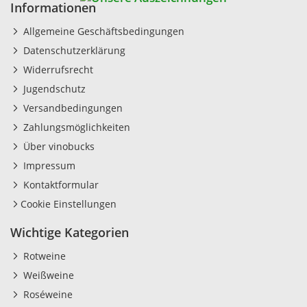
Informationen
Allgemeine Geschäftsbedingungen
Datenschutzerklärung
Widerrufsrecht
Jugendschutz
Versandbedingungen
Zahlungsmöglichkeiten
Über vinobucks
Impressum
Kontaktformular
Cookie Einstellungen
Wichtige Kategorien
Rotweine
Weißweine
Roséweine