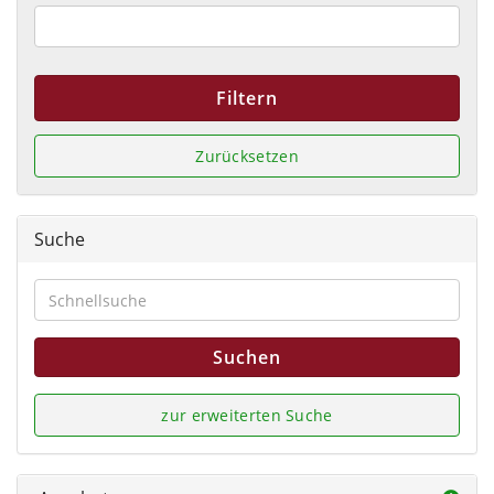
Filtern
Zurücksetzen
Suche
Suchen
zur erweiterten Suche