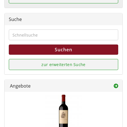
Suche
Suchen
zur erweiterten Suche
Angebote