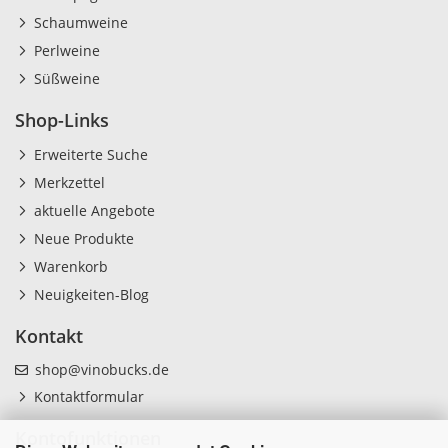
Schaumweine
Perlweine
Süßweine
Shop-Links
Erweiterte Suche
Merkzettel
aktuelle Angebote
Neue Produkte
Warenkorb
Neuigkeiten-Blog
Kontakt
shop@vinobucks.de
Kontaktformular
Kontofunktionen