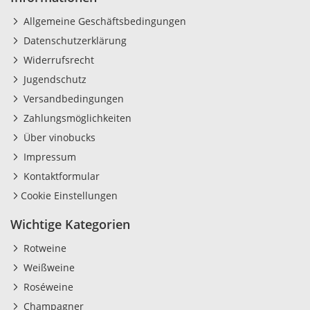
Allgemeine Geschäftsbedingungen
Datenschutzerklärung
Widerrufsrecht
Jugendschutz
Versandbedingungen
Zahlungsmöglichkeiten
Über vinobucks
Impressum
Kontaktformular
Cookie Einstellungen
Wichtige Kategorien
Rotweine
Weißweine
Roséweine
Champagner