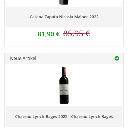
Catena Zapata Nicasia Malbec 2022
85,95 €
81,90 €
Neue Artikel
Chateau Lynch-Bages 2022 - Château Lynch Bages