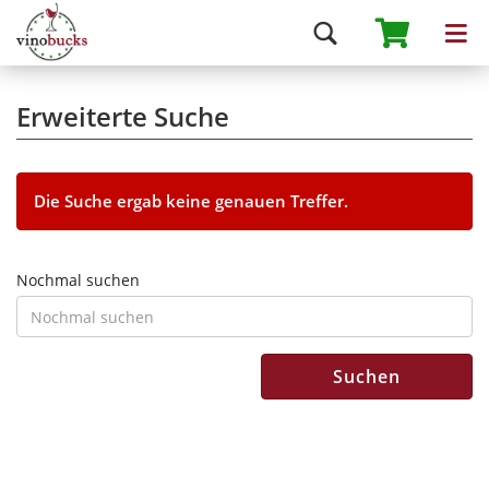
Erweiterte Suche
Die Suche ergab keine genauen Treffer.
Nochmal suchen
Suchen