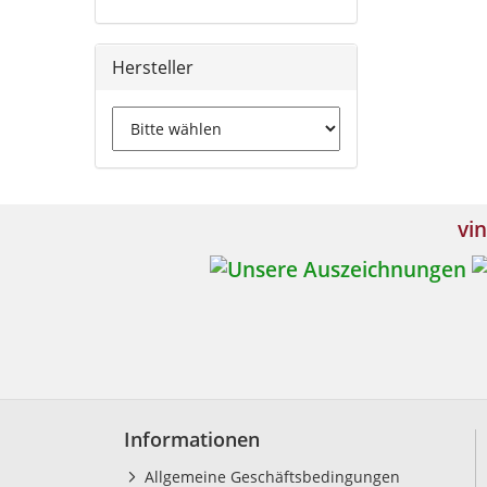
Hersteller
vin
Informationen
Allgemeine Geschäftsbedingungen