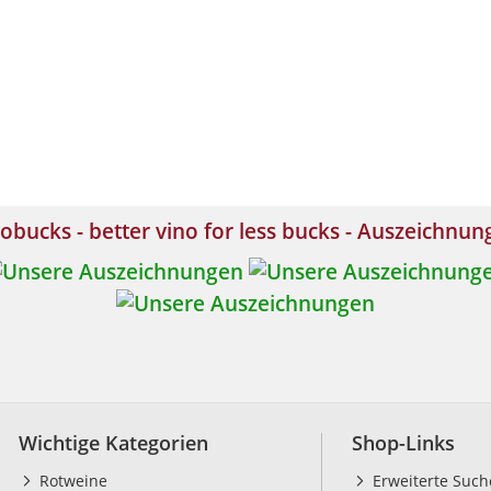
obucks - better vino for less bucks - Auszeichnu
Wichtige Kategorien
Shop-Links
Rotweine
Erweiterte Such