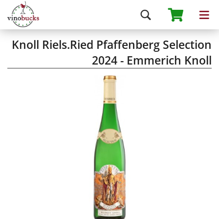
Knoll Riels.Ried Pfaffenberg Selection
2024 - Emmerich Knoll