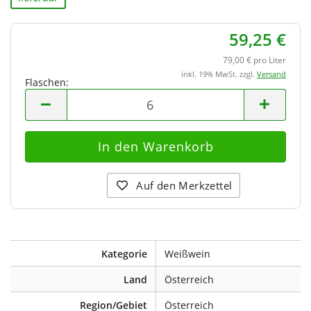
59,25 €
79,00 € pro Liter
inkl. 19% MwSt. zzgl.
Versand
Flaschen:
Flaschen
Auf den Merkzettel
Kategorie
Weißwein
Land
Österreich
Region/Gebiet
Österreich