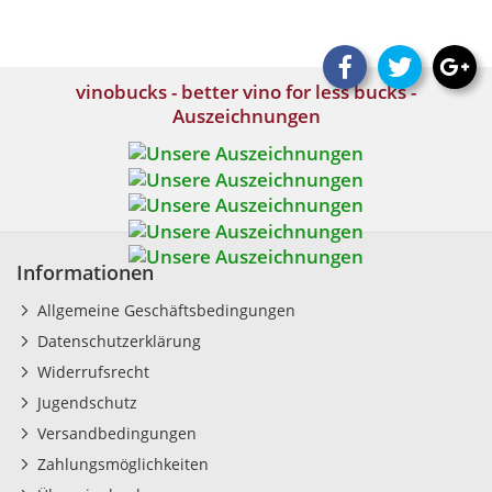
vinobucks - better vino for less bucks -
Auszeichnungen
Informationen
Allgemeine Geschäftsbedingungen
Datenschutzerklärung
Widerrufsrecht
Jugendschutz
Versandbedingungen
Zahlungsmöglichkeiten