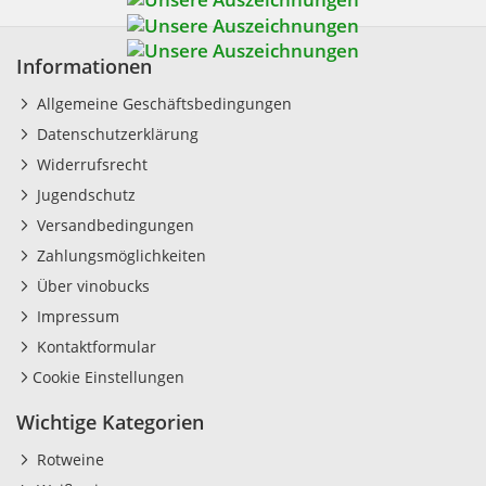
Informationen
Allgemeine Geschäftsbedingungen
Datenschutzerklärung
Widerrufsrecht
Jugendschutz
Versandbedingungen
Zahlungsmöglichkeiten
Über vinobucks
Impressum
Kontaktformular
Cookie Einstellungen
Wichtige Kategorien
Rotweine