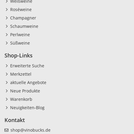
Weißweine
Roséweine
Champagner
Schaumweine
Perlweine
Süßweine
Shop-Links
Erweiterte Suche
Merkzettel
aktuelle Angebote
Neue Produkte
Warenkorb
Neuigkeiten-Blog
Kontakt
shop@vinobucks.de