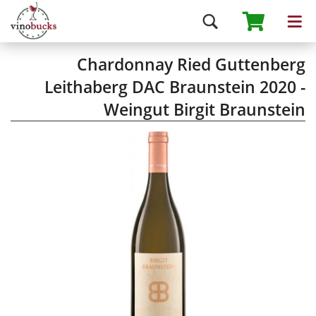
Chardonnay Ried Guttenberg
Leithaberg DAC Braunstein 2020 -
Weingut Birgit Braunstein