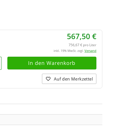
567,50 €
756,67 € pro Liter
inkl. 19% MwSt. zzgl.
Versand
Auf den Merkzettel