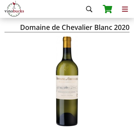
Domaine de Chevalier Blanc 2020