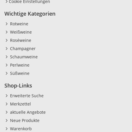
Cookie Einstellungen
Wichtige Kategorien
Rotweine
Weißweine
Roséweine
Champagner
Schaumweine
Perlweine
Süßweine
Shop-Links
Erweiterte Suche
Merkzettel
aktuelle Angebote
Neue Produkte
Warenkorb