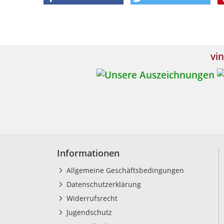
vin
Informationen
Allgemeine Geschäftsbedingungen
Datenschutzerklärung
Widerrufsrecht
Jugendschutz