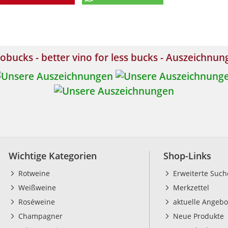
obucks - better vino for less bucks - Auszeichnu
Wichtige Kategorien
Shop-Links
Rotweine
Erweiterte Such
Weißweine
Merkzettel
Roséweine
aktuelle Angebo
Champagner
Neue Produkte