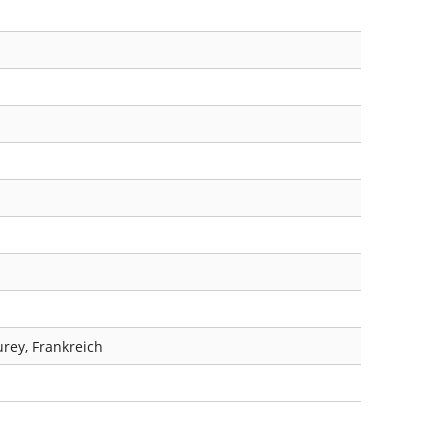
rey, Frankreich