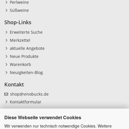
Perlweine
Süßweine
Shop-Links
Erweiterte Suche
Merkzettel
aktuelle Angebote
Neue Produkte
Warenkorb
Neuigkeiten-Blog
Kontakt
shop@vinobucks.de
Kontaktformular
Kontofunktionen
Diese Webseite verwendet Cookies
Anmelden
Wir verwenden nur technisch notwendige Cookies. Weitere