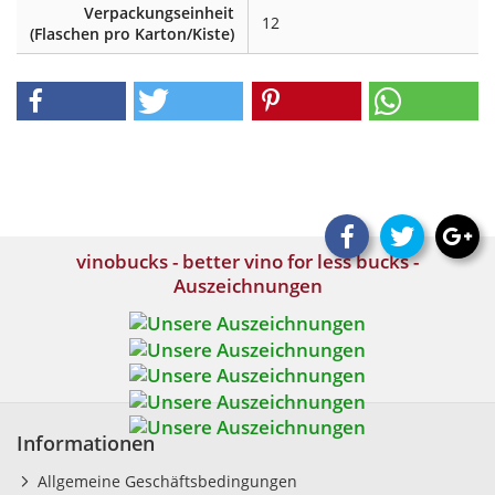
Verpackungseinheit
12
(Flaschen pro Karton/Kiste)
vinobucks - better vino for less bucks -
Auszeichnungen
Informationen
Allgemeine Geschäftsbedingungen