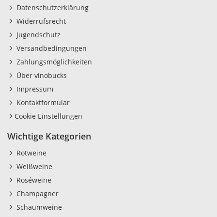
Datenschutzerklärung
Widerrufsrecht
Jugendschutz
Versandbedingungen
Zahlungsmöglichkeiten
Über vinobucks
Impressum
Kontaktformular
Cookie Einstellungen
Wichtige Kategorien
Rotweine
Weißweine
Roséweine
Champagner
Schaumweine