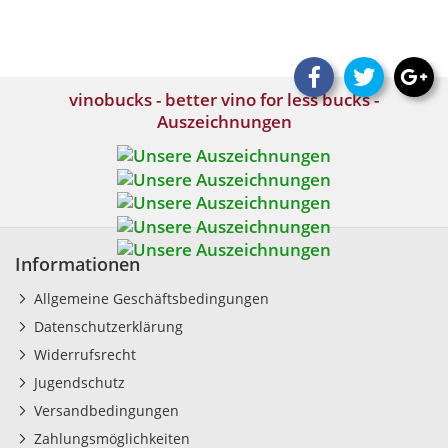
vinobucks - better vino for less bucks -
Auszeichnungen
Informationen
Allgemeine Geschäftsbedingungen
Datenschutzerklärung
Widerrufsrecht
Jugendschutz
Versandbedingungen
Zahlungsmöglichkeiten