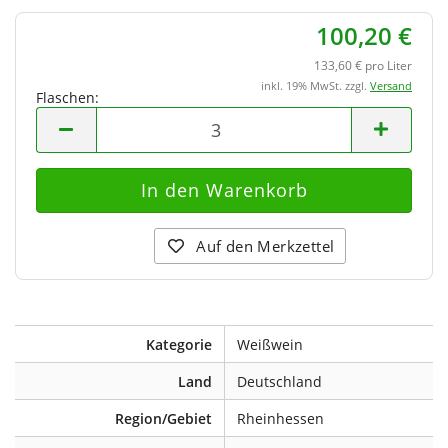
100,20 €
133,60 € pro Liter
inkl. 19% MwSt. zzgl.
Versand
Flaschen:
Flaschen
Auf den Merkzettel
Kategorie
Weißwein
Land
Deutschland
Region/Gebiet
Rheinhessen