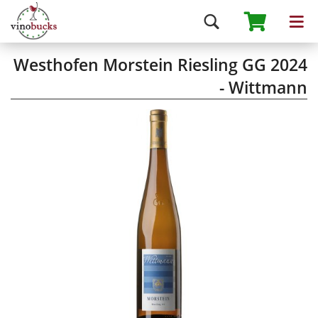
Westhofen Morstein Riesling GG 2024
- Wittmann