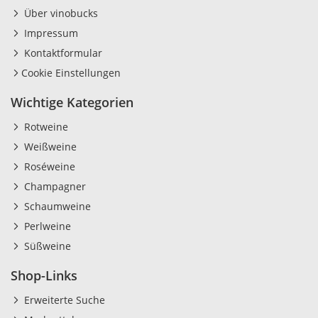
Über vinobucks
Impressum
Kontaktformular
Cookie Einstellungen
Wichtige Kategorien
Rotweine
Weißweine
Roséweine
Champagner
Schaumweine
Perlweine
Süßweine
Shop-Links
Erweiterte Suche