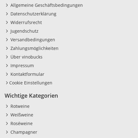
Allgemeine Geschäftsbedingungen
Datenschutzerklärung
Widerrufsrecht
Jugendschutz
Versandbedingungen
Zahlungsmöglichkeiten
Über vinobucks
Impressum
Kontaktformular
Cookie Einstellungen
Wichtige Kategorien
Rotweine
Weißweine
Roséweine
Champagner