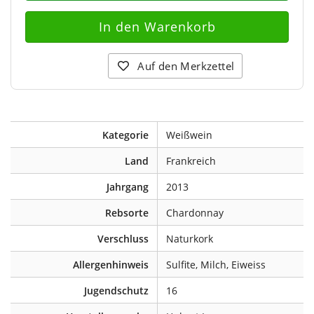
Auf den Merkzettel
Kategorie
Weißwein
Land
Frankreich
Jahrgang
2013
Rebsorte
Chardonnay
Verschluss
Naturkork
Allergenhinweis
Sulfite, Milch, Eiweiss
Jugendschutz
16