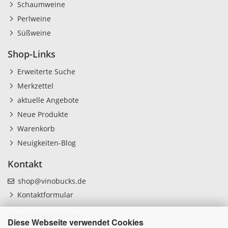
Schaumweine
Perlweine
Süßweine
Shop-Links
Erweiterte Suche
Merkzettel
aktuelle Angebote
Neue Produkte
Warenkorb
Neuigkeiten-Blog
Kontakt
shop@vinobucks.de
Kontaktformular
Kontofunktionen
Diese Webseite verwendet Cookies