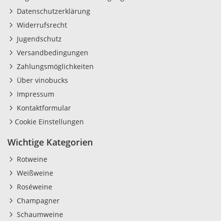
Datenschutzerklärung
Widerrufsrecht
Jugendschutz
Versandbedingungen
Zahlungsmöglichkeiten
Über vinobucks
Impressum
Kontaktformular
Cookie Einstellungen
Wichtige Kategorien
Rotweine
Weißweine
Roséweine
Champagner
Schaumweine