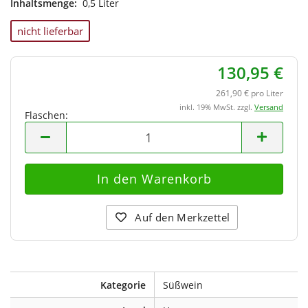
Inhaltsmenge:
0,5 Liter
nicht lieferbar
130,95 €
261,90 € pro Liter
inkl. 19% MwSt. zzgl.
Versand
Flaschen:
Flaschen
Auf den Merkzettel
Kategorie
Süßwein