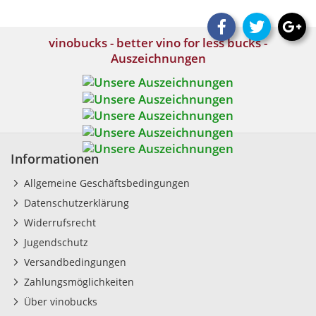
vinobucks - better vino for less bucks -
Auszeichnungen
Informationen
Allgemeine Geschäftsbedingungen
Datenschutzerklärung
Widerrufsrecht
Jugendschutz
Versandbedingungen
Zahlungsmöglichkeiten
Über vinobucks