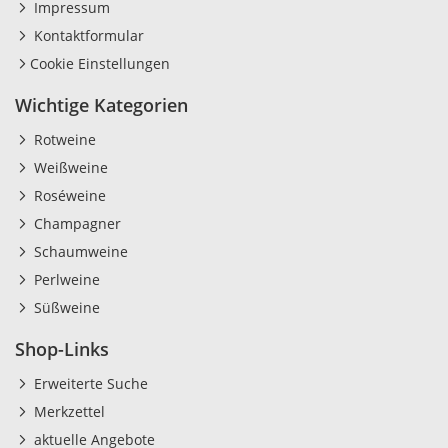
Impressum
Kontaktformular
Cookie Einstellungen
Wichtige Kategorien
Rotweine
Weißweine
Roséweine
Champagner
Schaumweine
Perlweine
Süßweine
Shop-Links
Erweiterte Suche
Merkzettel
aktuelle Angebote