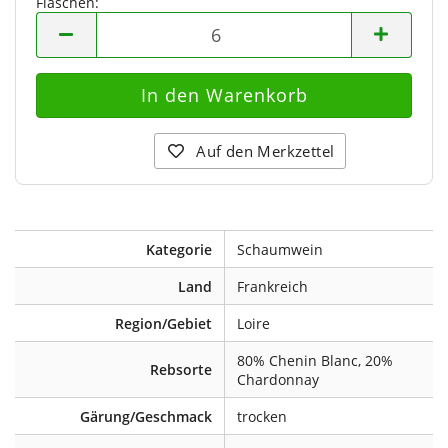
Flaschen:
Flaschen
Auf den Merkzettel
Kategorie
Schaumwein
Land
Frankreich
Region/Gebiet
Loire
80% Chenin Blanc, 20%
Rebsorte
Chardonnay
Gärung/Geschmack
trocken