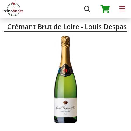
Crémant Brut de Loire - Louis Despas