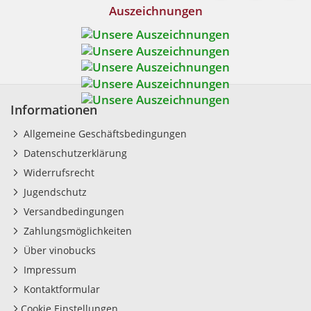
Auszeichnungen
Informationen
Allgemeine Geschäftsbedingungen
Datenschutzerklärung
Widerrufsrecht
Jugendschutz
Versandbedingungen
Zahlungsmöglichkeiten
Über vinobucks
Impressum
Kontaktformular
Cookie Einstellungen