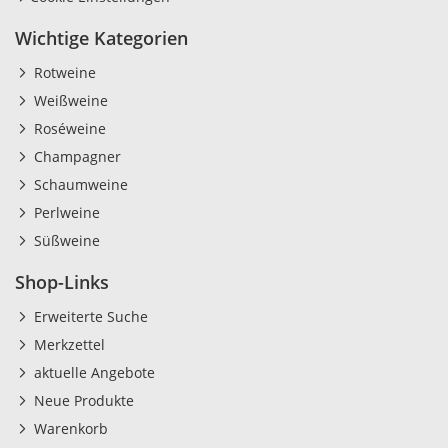
Wichtige Kategorien
Rotweine
Weißweine
Roséweine
Champagner
Schaumweine
Perlweine
Süßweine
Shop-Links
Erweiterte Suche
Merkzettel
aktuelle Angebote
Neue Produkte
Warenkorb