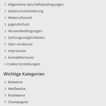
Allgemeine Geschäftsbedingungen
Datenschutzerklärung
Widerrufsrecht
Jugendschutz
Versandbedingungen
Zahlungsmöglichkeiten
Über vinobucks
Impressum
Kontaktformular
Cookie Einstellungen
Wichtige Kategorien
Rotweine
Weißweine
Roséweine
Champagner