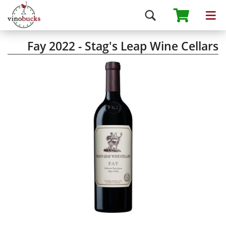
Fay 2022 - Stag's Leap Wine Cellars