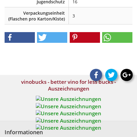
Jugendschutz
16
Verpackungseinheit
3
(Flaschen pro Karton/Kiste)
vinobucks - better vino for less bucks -
Auszeichnungen
Informationen