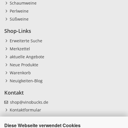
Schaumweine
Perlweine
Süßweine
Shop-Links
Erweiterte Suche
Merkzettel
aktuelle Angebote
Neue Produkte
Warenkorb
Neuigkeiten-Blog
Kontakt
shop@vinobucks.de
Kontaktformular
Kontofunktionen
Diese Webseite verwendet Cookies