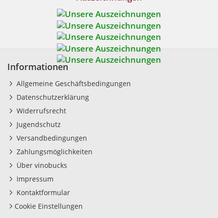
Informationen
Allgemeine Geschäftsbedingungen
Datenschutzerklärung
Widerrufsrecht
Jugendschutz
Versandbedingungen
Zahlungsmöglichkeiten
Über vinobucks
Impressum
Kontaktformular
Cookie Einstellungen