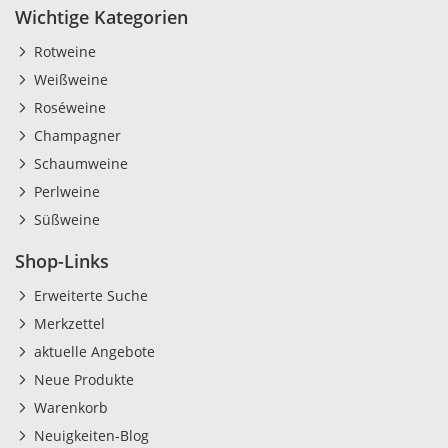
Wichtige Kategorien
Rotweine
Weißweine
Roséweine
Champagner
Schaumweine
Perlweine
Süßweine
Shop-Links
Erweiterte Suche
Merkzettel
aktuelle Angebote
Neue Produkte
Warenkorb
Neuigkeiten-Blog