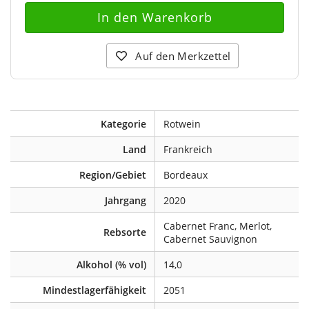
Auf den Merkzettel
Kategorie
Rotwein
Land
Frankreich
Region/Gebiet
Bordeaux
Jahrgang
2020
Cabernet Franc, Merlot,
Rebsorte
Cabernet Sauvignon
Alkohol (% vol)
14,0
Mindestlagerfähigkeit
2051