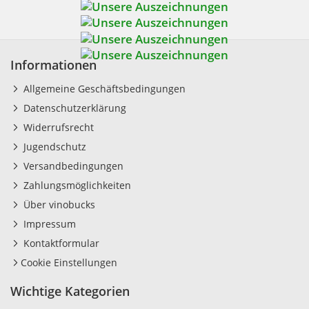
Informationen
Allgemeine Geschäftsbedingungen
Datenschutzerklärung
Widerrufsrecht
Jugendschutz
Versandbedingungen
Zahlungsmöglichkeiten
Über vinobucks
Impressum
Kontaktformular
Cookie Einstellungen
Wichtige Kategorien