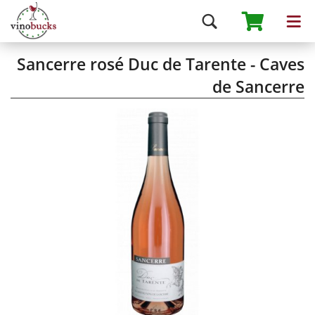
Sancerre rosé Duc de Tarente - Caves
de Sancerre