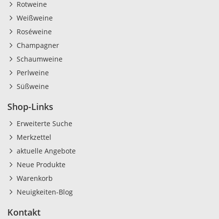
Rotweine
Weißweine
Roséweine
Champagner
Schaumweine
Perlweine
Süßweine
Shop-Links
Erweiterte Suche
Merkzettel
aktuelle Angebote
Neue Produkte
Warenkorb
Neuigkeiten-Blog
Kontakt