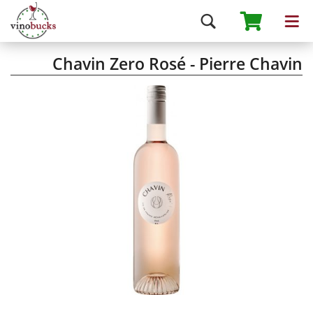
Chavin Zero Rosé - Pierre Chavin