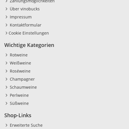
Zahlungsmöglichkeiten
Über vinobucks
Impressum
Kontaktformular
Cookie Einstellungen
Wichtige Kategorien
Rotweine
Weißweine
Roséweine
Champagner
Schaumweine
Perlweine
Süßweine
Shop-Links
Erweiterte Suche