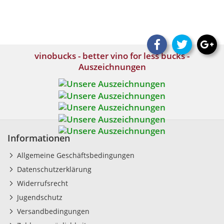
vinobucks - better vino for less bucks -
Auszeichnungen
Informationen
Allgemeine Geschäftsbedingungen
Datenschutzerklärung
Widerrufsrecht
Jugendschutz
Versandbedingungen