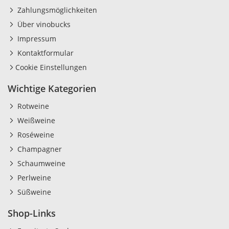
Zahlungsmöglichkeiten
Über vinobucks
Impressum
Kontaktformular
Cookie Einstellungen
Wichtige Kategorien
Rotweine
Weißweine
Roséweine
Champagner
Schaumweine
Perlweine
Süßweine
Shop-Links