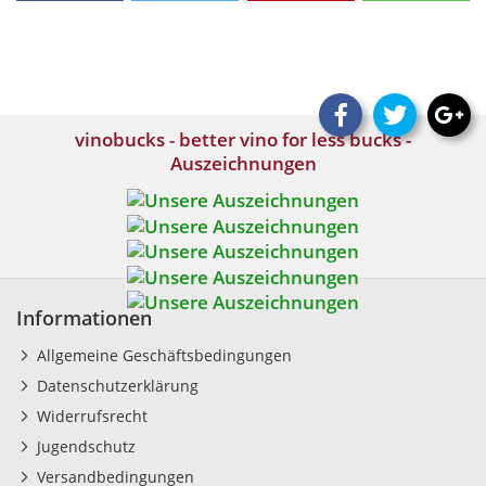
vinobucks - better vino for less bucks -
Auszeichnungen
Informationen
Allgemeine Geschäftsbedingungen
Datenschutzerklärung
Widerrufsrecht
Jugendschutz
Versandbedingungen