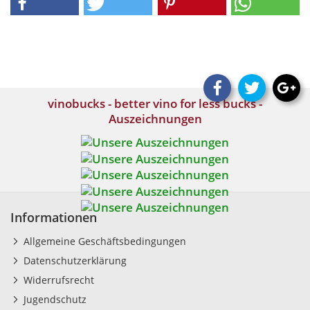
vinobucks - better vino for less bucks -
Auszeichnungen
Informationen
Allgemeine Geschäftsbedingungen
Datenschutzerklärung
Widerrufsrecht
Jugendschutz