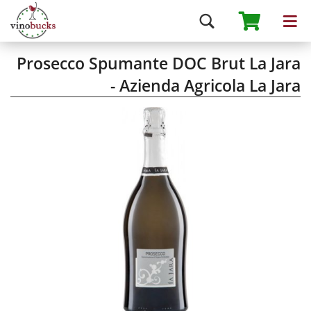
Prosecco Spumante DOC Brut La Jara
- Azienda Agricola La Jara