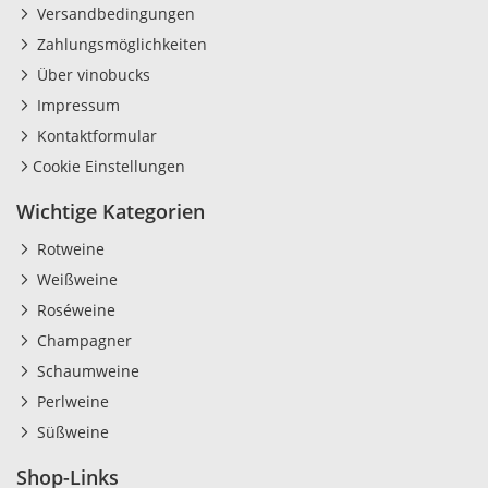
Versandbedingungen
Zahlungsmöglichkeiten
Über vinobucks
Impressum
Kontaktformular
Cookie Einstellungen
Wichtige Kategorien
Rotweine
Weißweine
Roséweine
Champagner
Schaumweine
Perlweine
Süßweine
Shop-Links