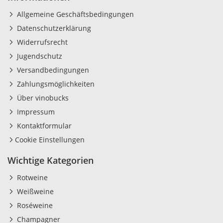
Allgemeine Geschäftsbedingungen
Datenschutzerklärung
Widerrufsrecht
Jugendschutz
Versandbedingungen
Zahlungsmöglichkeiten
Über vinobucks
Impressum
Kontaktformular
Cookie Einstellungen
Wichtige Kategorien
Rotweine
Weißweine
Roséweine
Champagner