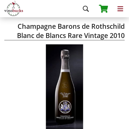
Champagne Barons de Rothschild
Blanc de Blancs Rare Vintage 2010