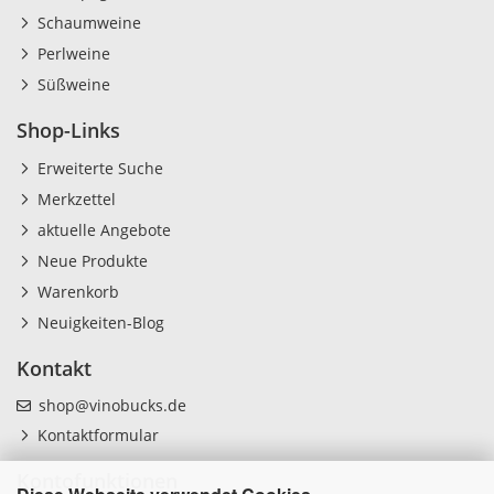
Schaumweine
Perlweine
Süßweine
Shop-Links
Erweiterte Suche
Merkzettel
aktuelle Angebote
Neue Produkte
Warenkorb
Neuigkeiten-Blog
Kontakt
shop@vinobucks.de
Kontaktformular
Kontofunktionen