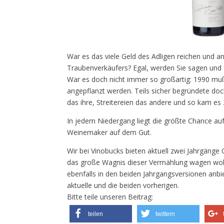
War es das viele Geld des Adligen reichen und 
Traubenverkäufers? Egal, werden Sie sagen und 
War es doch nicht immer so großartig: 1990 muß
angepflanzt werden. Teils sicher begründete doc
das ihre, Streitereien das andere und so kam e
In jedem Niedergang liegt die größte Chance auf
Weinemaker auf dem Gut.
Wir bei Vinobucks bieten aktuell zwei Jahrgänge
das große Wagnis dieser Vermählung wagen woll
ebenfalls in den beiden Jahrgangsversionen anbi
aktuelle und die beiden vorherigen.
Bitte teile unseren Beitrag:
teilen
twittern