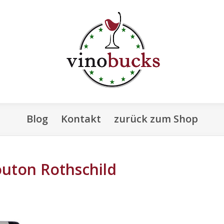
Blog
Kontakt
zurück zum Shop
uton Rothschild