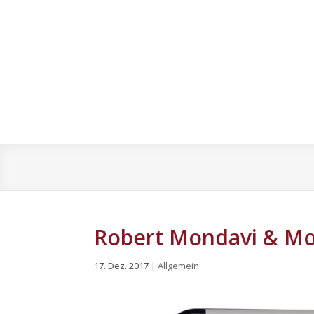
Robert Mondavi & Mo
17. Dez. 2017
|
Allgemein