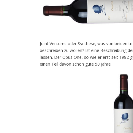
Joint Ventures oder Synthese; was von beiden tr
beschreiben zu wollen? Ist eine Beschreibung de
lassen. Der Opus One, so wie er erst seit 1982 
einen Teil davon schon gute 50 Jahre.