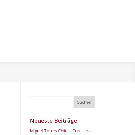
Neueste Beiträge
Miguel Torres Chile – Cordillera